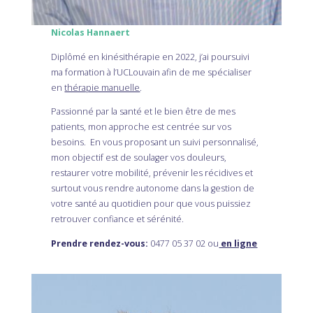
Nicolas Hannaert
Diplômé en kinésithérapie en 2022, j’ai poursuivi
ma formation à l’UCLouvain afin de me spécialiser
en
thérapie manuelle
.
Passionné par la santé et le bien être de mes
patients, mon approche est centrée sur vos
besoins. En vous proposant un suivi personnalisé,
mon objectif est de soulager vos douleurs,
restaurer votre mobilité, prévenir les récidives et
surtout vous rendre autonome dans la gestion de
votre santé au quotidien pour que vous puissiez
retrouver confiance et sérénité.
Prendre rendez-vous:
0477 05 37 02 ou
en ligne