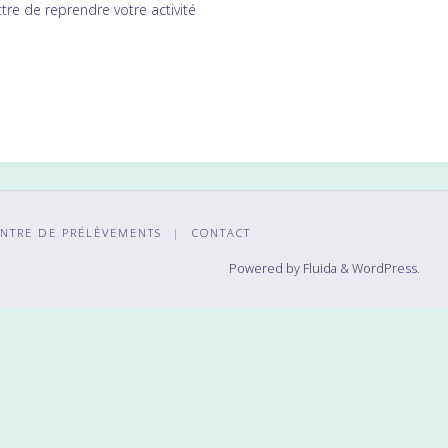
tre de reprendre votre activité
NTRE DE PRÉLÈVEMENTS
|
CONTACT
Powered by
Fluida
&
WordPress.